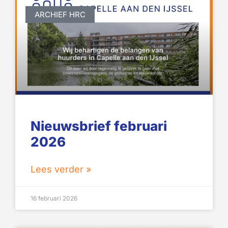
ARCHIEF HRC
Nieuwsbrief februari
2026
Lees verder »
16 februari 2026