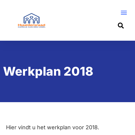
Werkplan 2018
Hier vindt u het werkplan voor 2018.