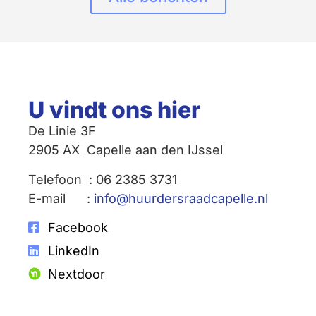
U vindt ons hier
De Linie 3F
2905 AX Capelle aan den IJssel
Telefoon : 06 2385 3731
E-mail :
info@huurdersraadcapelle.nl
Facebook
LinkedIn
Nextdoor