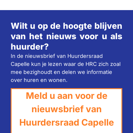
Wilt u op de hoogte blijven
van het nieuws voor u als
huurder?
In de nieuwsbrief van Huurdersraad
Capelle kun je lezen waar de HRC zich zoal
mee bezighoudt en delen we informatie
over huren en wonen.
Meld u aan voor de
nieuwsbrief van
Huurdersraad Capelle