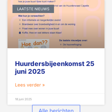
LAATSTE NIEUWS
Huurdersbijeenkomst 25
juni 2025
Lees verder »
18 juni 2025
Alle berichten