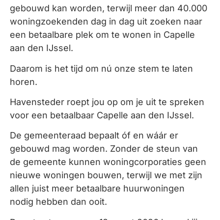
gebouwd kan worden, terwijl meer dan 40.000
woningzoekenden dag in dag uit zoeken naar
een betaalbare plek om te wonen in Capelle
aan den IJssel.
Daarom is het tijd om nú onze stem te laten
horen.
Havensteder roept jou op om je uit te spreken
voor een betaalbaar Capelle aan den IJssel.
De gemeenteraad bepaalt óf en wáár er
gebouwd mag worden. Zonder de steun van
de gemeente kunnen woningcorporaties geen
nieuwe woningen bouwen, terwijl we met zijn
allen juist meer betaalbare huurwoningen
nodig hebben dan ooit.