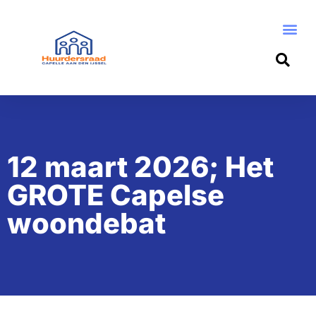
12 maart 2026; Het
GROTE Capelse
woondebat