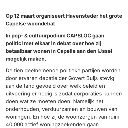
Op 12 maart organiseert Havensteder het grote
Capelse woondebat.
In pop- & cultuurpodium CAPSLOC gaan
politici met elkaar in debat over hoe zij
betaalbaar wonen in Capelle aan den IJssel
mogelijk maken.
De tien deelnemende politieke partijen worden
door ervaren debatleider Govert Buijs stevig
aan de tand gevoeld over welk beleid en
uitvoering er nodig is zodat corporaties kunnen
doen wat ze moeten doen. Namelijk het
onderhouden, verduurzamen en bouwen van
woningen. En hoe zij de woonzorgen van ruim
40.000 actief woningzoekenden gaan