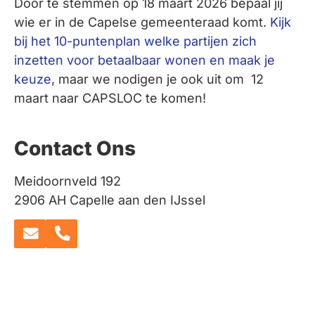
Door te stemmen op 18 maart 2026 bepaal jij
wie er in de Capelse gemeenteraad komt.
Kijk
bij het 10-puntenplan welke partijen zich
inzetten voor betaalbaar wonen en maak je
keuze
, maar we nodigen je ook uit om 12
maart naar CAPSLOC te komen!
Contact Ons
Meidoornveld 192
2906 AH Capelle aan den IJssel