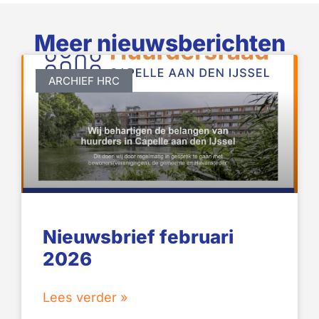
Meer nieuwsberichten
ARCHIEF HRC
Nieuwsbrief februari
2026
Lees verder »