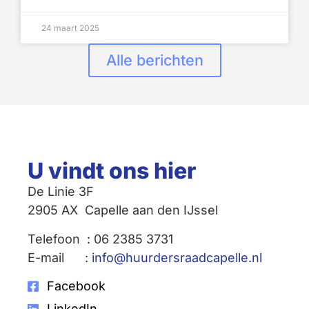
24 maart 2025
Alle berichten
U vindt ons hier
De Linie 3F
2905 AX Capelle aan den IJssel
Telefoon : 06 2385 3731
E-mail :
info@huurdersraadcapelle.nl
Facebook
LinkedIn