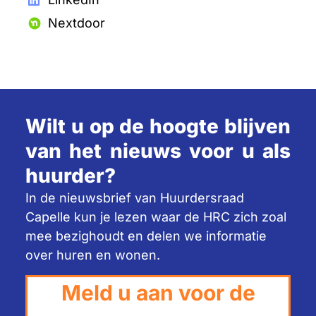
Nextdoor
Wilt u op de hoogte blijven
van het nieuws voor u als
huurder?
In de nieuwsbrief van Huurdersraad
Capelle kun je lezen waar de HRC zich zoal
mee bezighoudt en delen we informatie
over huren en wonen.
Meld u aan voor de