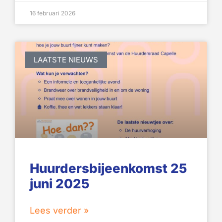
16 februari 2026
LAATSTE NIEUWS
Huurdersbijeenkomst 25
juni 2025
Lees verder »