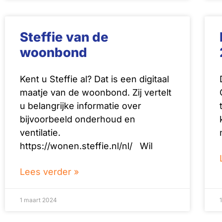
Steffie van de
woonbond
Kent u Steffie al? Dat is een digitaal
maatje van de woonbond. Zij vertelt
u belangrijke informatie over
bijvoorbeeld onderhoud en
ventilatie.
https://wonen.steffie.nl/nl/ Wil
Lees verder »
1 maart 2024