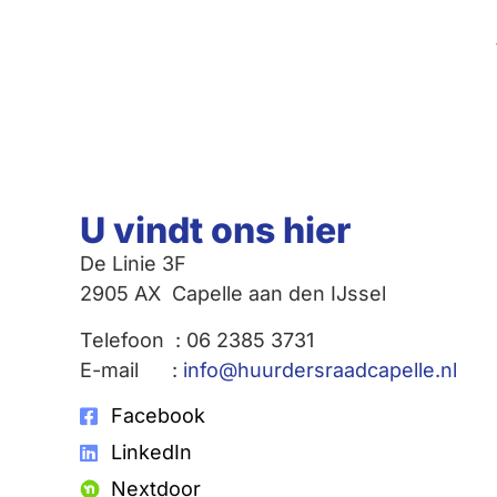
U vindt ons hier
De Linie 3F
2905 AX Capelle aan den IJssel
Telefoon : 06 2385 3731
E-mail :
info@huurdersraadcapelle.nl
Facebook
LinkedIn
Nextdoor