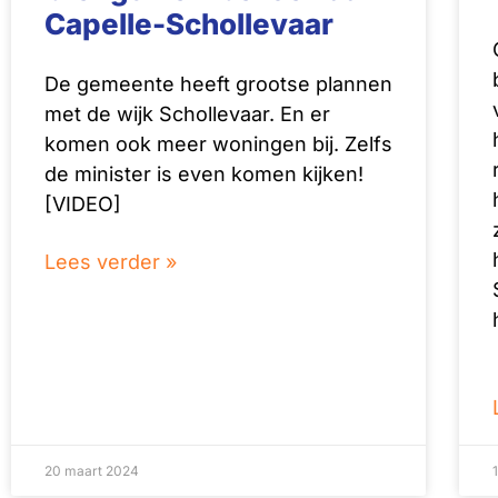
Capelle-Schollevaar
De gemeente heeft grootse plannen
met de wijk Schollevaar. En er
komen ook meer woningen bij. Zelfs
de minister is even komen kijken!
[VIDEO]
Lees verder »
20 maart 2024