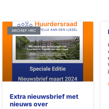
ARCHIEF HRC
Extra nieuwsbrief met
nieuws over