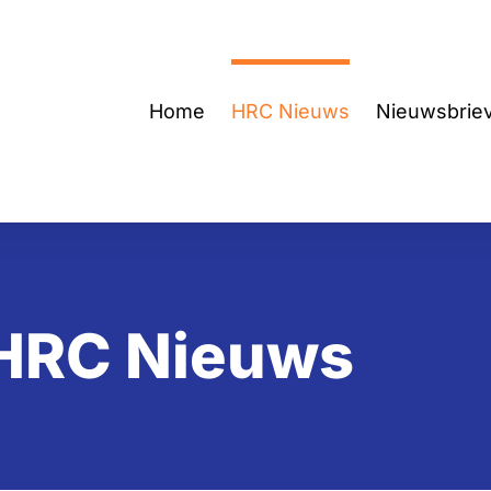
Home
HRC Nieuws
Nieuwsbrie
HRC Nieuws