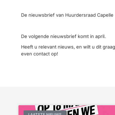
De nieuwsbrief van Huurdersraad Capelle 
De volgende nieuwsbrief komt in april.
Heeft u relevant nieuws, en wilt u dit gr
even contact op!
LAATSTE NIEUWS