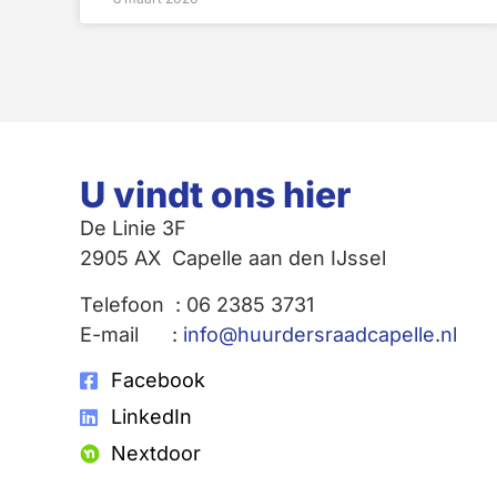
U vindt ons hier
De Linie 3F
2905 AX Capelle aan den IJssel
Telefoon : 06 2385 3731
E-mail :
info@huurdersraadcapelle.nl
Facebook
LinkedIn
Nextdoor