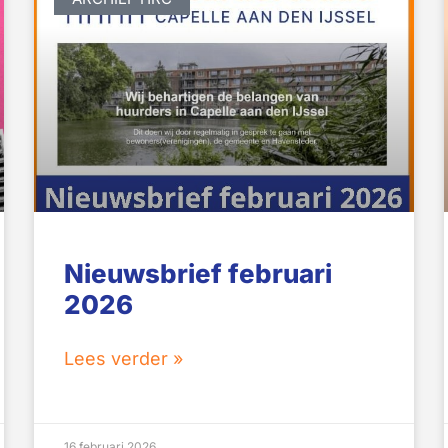
Nieuwsbrief februari
2026
Lees verder »
16 februari 2026