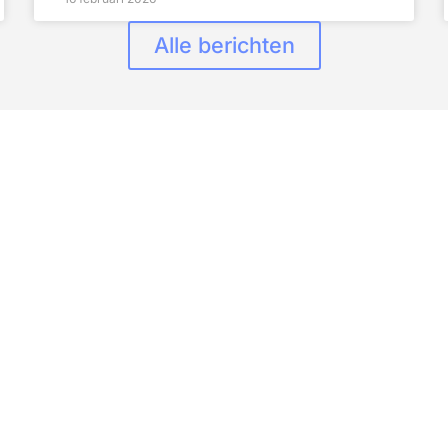
Alle berichten