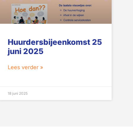
Huurdersbijeenkomst 25
juni 2025
Lees verder »
18 juni 2025