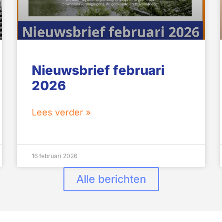
Nieuwsbrief februari
2026
Lees verder »
16 februari 2026
Alle berichten