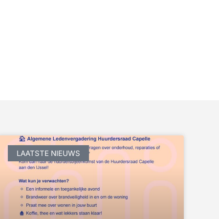
LAATSTE NIEUWS