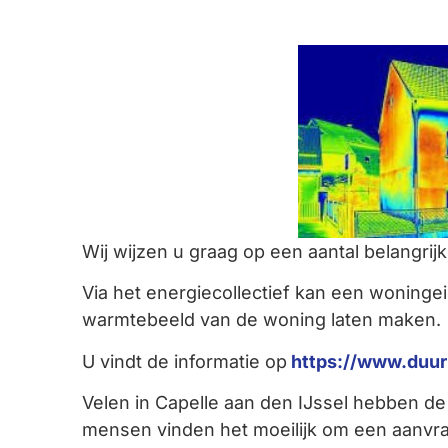
Wij wijzen u graag op een aantal belangrij
Via het energiecollectief kan een woninge
warmtebeeld van de woning laten maken.
U vindt de informatie op
https://www.duur
Velen in Capelle aan den IJssel hebben de
mensen vinden het moeilijk om een aanvraa