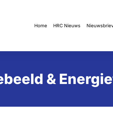
Home
HRC Nieuws
Nieuwsbrie
beeld & Energie