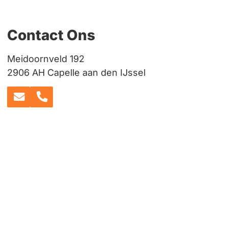
Contact Ons
Meidoornveld 192
2906 AH Capelle aan den IJssel