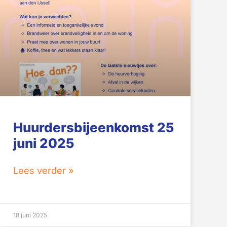
Huurdersbijeenkomst 25
juni 2025
Lees verder »
18 juni 2025