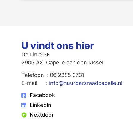
U vindt ons hier
De Linie 3F
2905 AX Capelle aan den IJssel
Telefoon : 06 2385 3731
E-mail :
info@huurdersraadcapelle.nl
Facebook
LinkedIn
Nextdoor