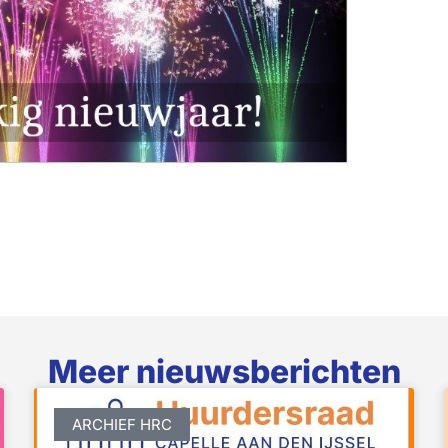
Meer nieuwsberichten
ARCHIEF HRC