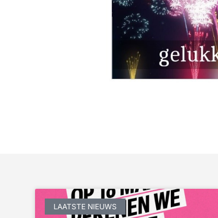
LAATSTE NIEUWS