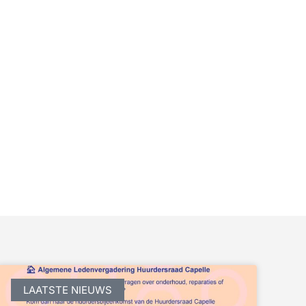
LAATSTE NIEUWS