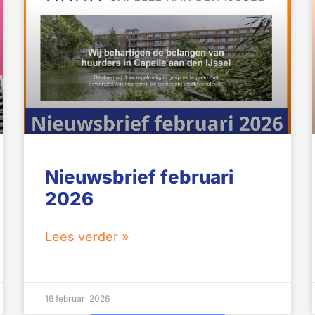
Nieuwsbrief februari
2026
Lees verder »
16 februari 2026