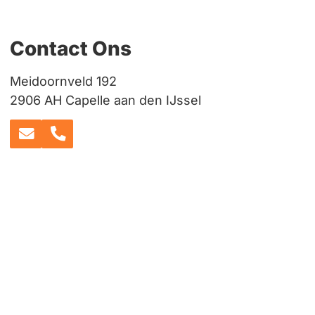
Contact Ons
Meidoornveld 192
2906 AH Capelle aan den IJssel