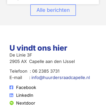
Alle berichten
U vindt ons hier
De Linie 3F
2905 AX Capelle aan den IJssel
Telefoon : 06 2385 3731
E-mail :
info@huurdersraadcapelle.nl
Facebook
LinkedIn
Nextdoor