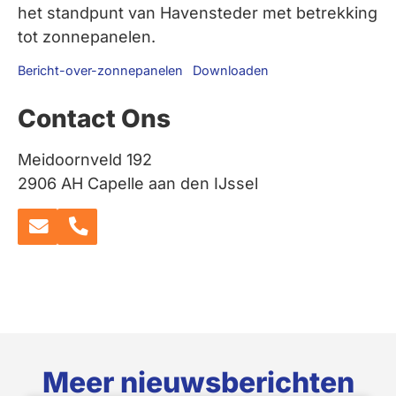
het standpunt van Havensteder met betrekking
tot zonnepanelen.
Bericht-over-zonnepanelen
Downloaden
Contact Ons
Meidoornveld 192
2906 AH Capelle aan den IJssel
Meer nieuwsberichten