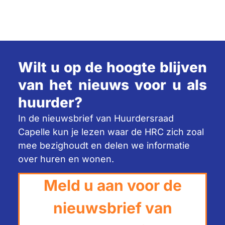
Wilt u op de hoogte blijven
van het nieuws voor u als
huurder?
In de nieuwsbrief van Huurdersraad
Capelle kun je lezen waar de HRC zich zoal
mee bezighoudt en delen we informatie
over huren en wonen.
Meld u aan voor de
nieuwsbrief van