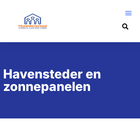
Havensteder en
zonnepanelen