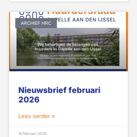
ARCHIEF HRC
Nieuwsbrief februari
2026
Lees verder »
16 februari 2026