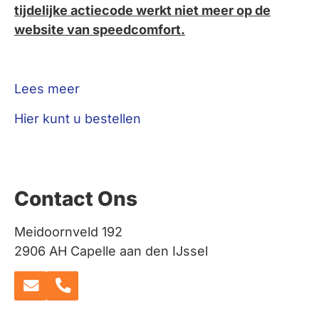
tijdelijke actiecode werkt niet meer op de
website van speedcomfort.
Lees meer
Hier kunt u bestellen
Contact Ons
Meidoornveld 192
2906 AH Capelle aan den IJssel