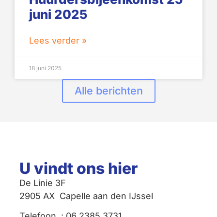
juni 2025
Lees verder »
18 juni 2025
Alle berichten
U vindt ons hier
De Linie 3F
2905 AX Capelle aan den IJssel
Telefoon : 06 2385 3731