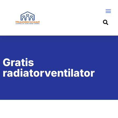
Gratis
radiatorventilator