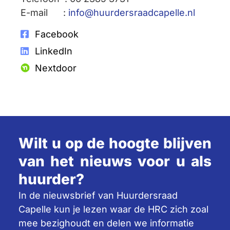
E-mail :
info@huurdersraadcapelle.nl
Facebook
LinkedIn
Nextdoor
Wilt u op de hoogte blijven
van het nieuws voor u als
huurder?
In de nieuwsbrief van Huurdersraad
Capelle kun je lezen waar de HRC zich zoal
mee bezighoudt en delen we informatie