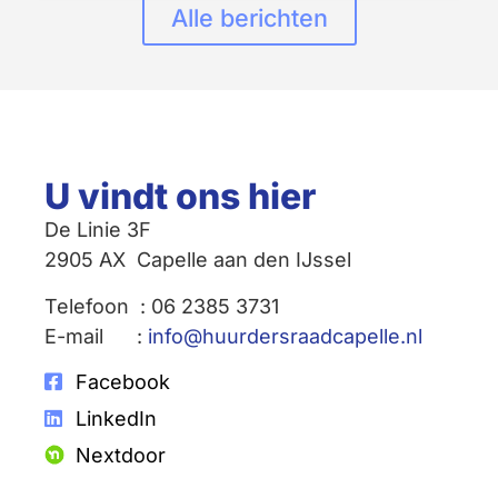
Alle berichten
U vindt ons hier
De Linie 3F
2905 AX Capelle aan den IJssel
Telefoon : 06 2385 3731
E-mail :
info@huurdersraadcapelle.nl
Facebook
LinkedIn
Nextdoor