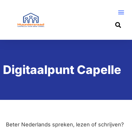
Digitaalpunt Capelle
Beter Nederlands spreken, lezen of schrijven?