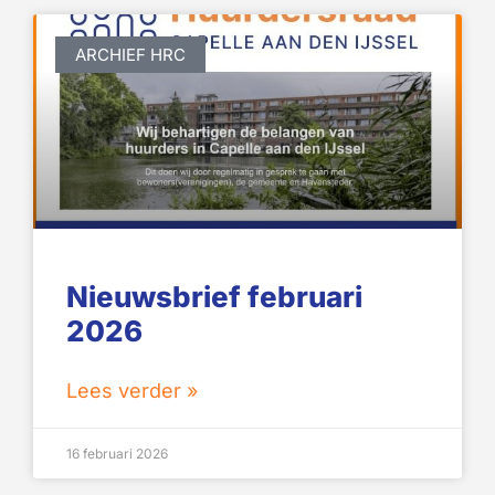
ARCHIEF HRC
Nieuwsbrief februari
2026
Lees verder »
16 februari 2026