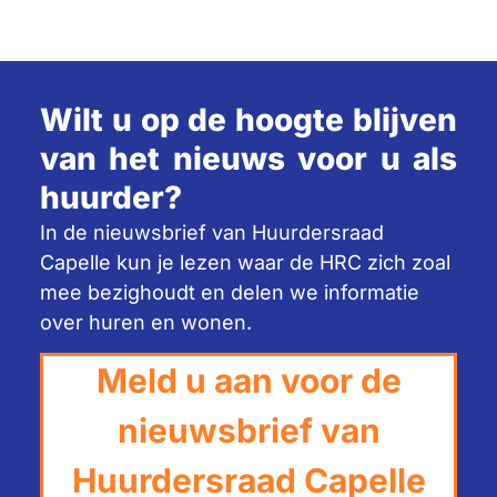
Wilt u op de hoogte blijven
van het nieuws voor u als
huurder?
In de nieuwsbrief van Huurdersraad
Capelle kun je lezen waar de HRC zich zoal
mee bezighoudt en delen we informatie
over huren en wonen.
Meld u aan voor de
nieuwsbrief van
Huurdersraad Capelle