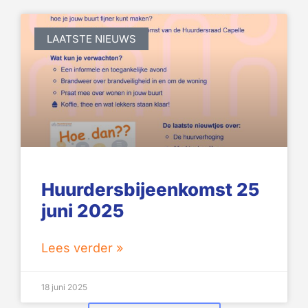
LAATSTE NIEUWS
Huurdersbijeenkomst 25
juni 2025
Lees verder »
18 juni 2025