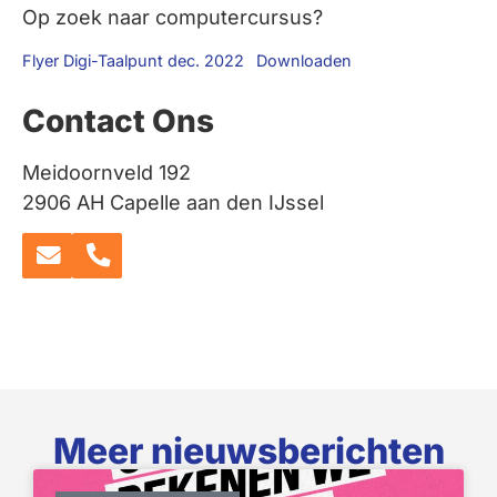
Op zoek naar computercursus?
Flyer Digi-Taalpunt dec. 2022
Downloaden
Contact Ons
Meidoornveld 192
2906 AH Capelle aan den IJssel
Meer nieuwsberichten