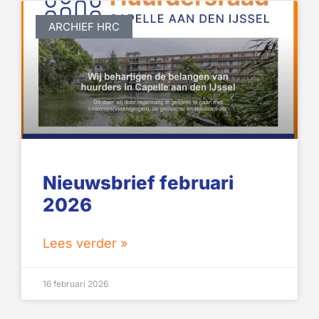
ARCHIEF HRC
Nieuwsbrief februari
2026
Lees verder »
16 februari 2026