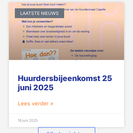
LAATSTE NIEUWS
Huurdersbijeenkomst 25
juni 2025
Lees verder »
18 juni 2025