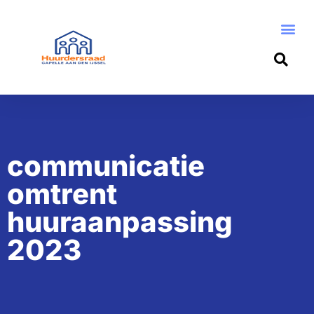
communicatie
omtrent
huuraanpassing
2023