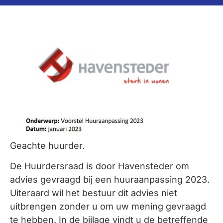
Geachte huurder.
De Huurdersraad is door Havensteder om
advies gevraagd bij een huuraanpassing 2023.
Uiteraard wil het bestuur dit advies niet
uitbrengen zonder u om uw mening gevraagd
te hebben. In de bijlage vindt u de betreffende