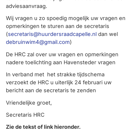
adviesaanvraag.
Wij vragen u zo spoedig mogelijk uw vragen en
opmerkingen te sturen aan de secretaris
(
secretaris@huurdersraadcapelle.nl
dan wel
debruinwim4@gmail.com
)
De HRC zal over uw vragen en opmerkingen
nadere toelichting aan Havensteder vragen
In verband met het strakke tijdschema
verzoekt de HRC u uiterlijk 24 februari uw
bericht aan de secretaris te zenden
Vriendelijke groet,
Secretaris HRC
Zie de tekst of link hieronder.