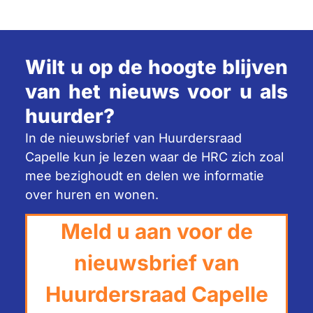
Wilt u op de hoogte blijven
van het nieuws voor u als
huurder?
In de nieuwsbrief van Huurdersraad
Capelle kun je lezen waar de HRC zich zoal
mee bezighoudt en delen we informatie
over huren en wonen.
Meld u aan voor de
nieuwsbrief van
Huurdersraad Capelle