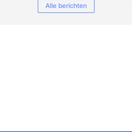
Alle berichten