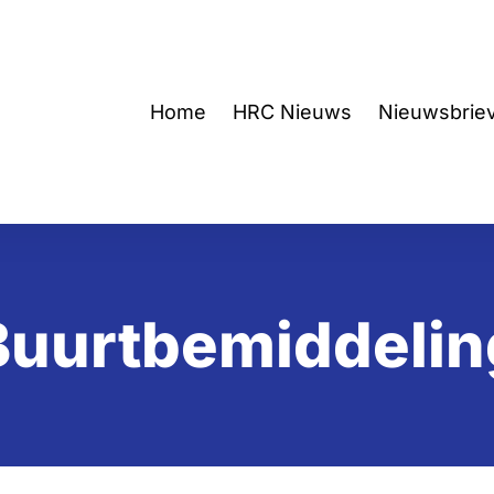
Home
HRC Nieuws
Nieuwsbrie
Buurtbemiddelin