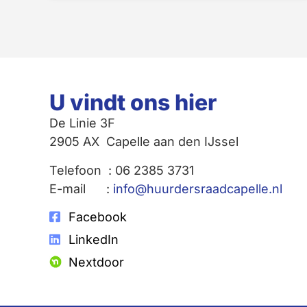
U vindt ons hier
De Linie 3F
2905 AX Capelle aan den IJssel
Telefoon : 06 2385 3731
E-mail :
info@huurdersraadcapelle.nl
Facebook
LinkedIn
Nextdoor