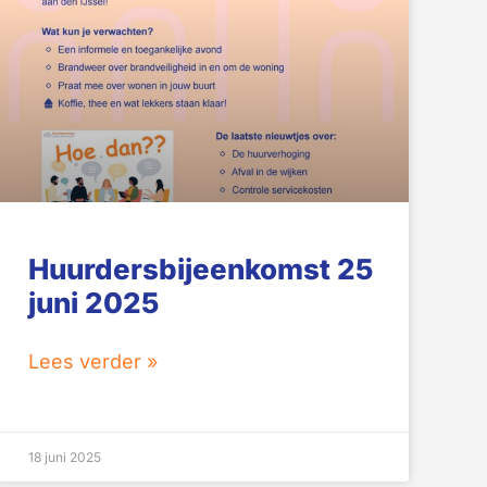
Huurdersbijeenkomst 25
juni 2025
Lees verder »
18 juni 2025