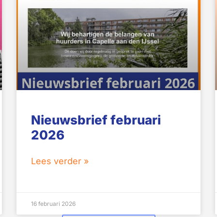
Nieuwsbrief februari
2026
Lees verder »
16 februari 2026