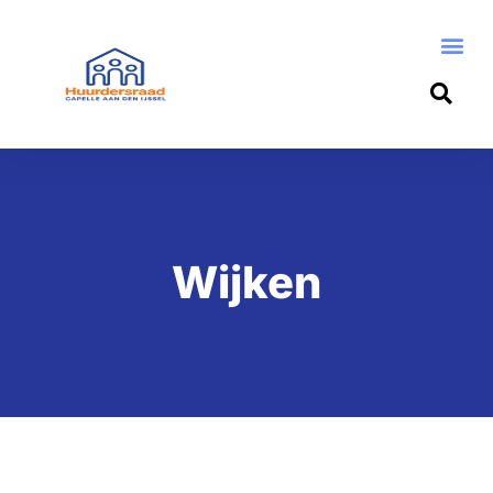
Wijken