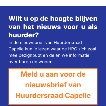
Wilt u op de hoogte blijven
van het nieuws voor u als
huurder?
In de nieuwsbrief van Huurdersraad
Capelle kun je lezen waar de HRC zich zoal
mee bezighoudt en delen we informatie
over huren en wonen.
Meld u aan voor de
nieuwsbrief van
Huurdersraad Capelle