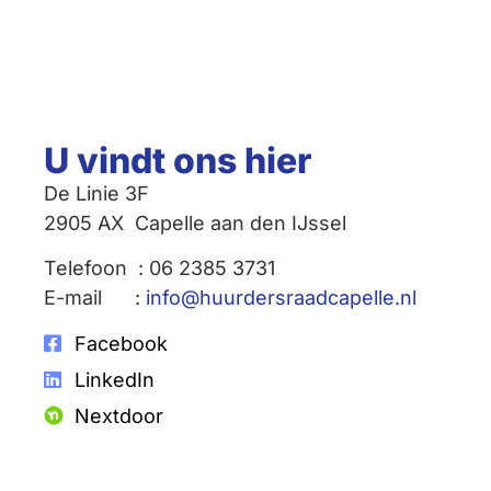
U vindt ons hier
De Linie 3F
2905 AX Capelle aan den IJssel
Telefoon : 06 2385 3731
E-mail :
info@huurdersraadcapelle.nl
Facebook
LinkedIn
Nextdoor