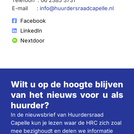
Telefoon : 06 2385 3731
E-mail :
info@huurdersraadcapelle.nl
Facebook
LinkedIn
Nextdoor
Wilt u op de hoogte blijven
van het nieuws voor u als
huurder?
In de nieuwsbrief van Huurdersraad
Capelle kun je lezen waar de HRC zich zoal
mee bezighoudt en delen we informatie