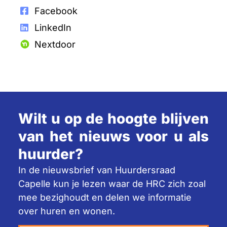
Facebook
LinkedIn
Nextdoor
Wilt u op de hoogte blijven
van het nieuws voor u als
huurder?
In de nieuwsbrief van Huurdersraad
Capelle kun je lezen waar de HRC zich zoal
mee bezighoudt en delen we informatie
over huren en wonen.