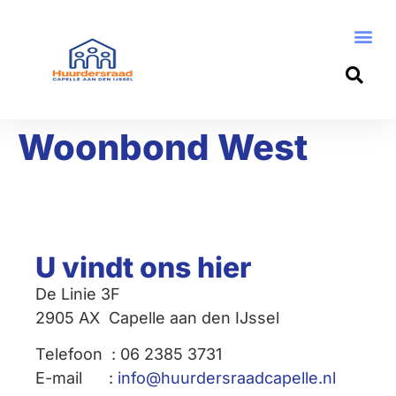
Woonbond West
U vindt ons hier
De Linie 3F
2905 AX Capelle aan den IJssel
Telefoon : 06 2385 3731
E-mail :
info@huurdersraadcapelle.nl