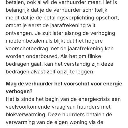
betalen, ook al wil de verhuurder meer. Het is
belangrijk dat je de verhuurder schriftelijk
meldt dat je de betalingsverplichting opschort,
omdat je eerst de jaarafrekening wilt
ontvangen. Je zult later alsnog de verhoging
moeten betalen als blijkt dat het hogere
voorschotbedrag met de jaarafrekening kan
worden onderbouwd. Als het om flinke
bedragen gaat, kan het verstandig zijn deze
bedragen alvast zelf opzij te leggen.
Mag de verhuurder het voorschot voor energie
verhogen?
Het is sinds het begin van de energiecrisis een
veelvoorkomende vraag van huurders met
blokverwarming. Deze huurders betalen de
verwarming van de eigen woning via de