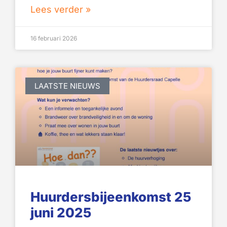
Lees verder »
16 februari 2026
LAATSTE NIEUWS
Huurdersbijeenkomst 25
juni 2025