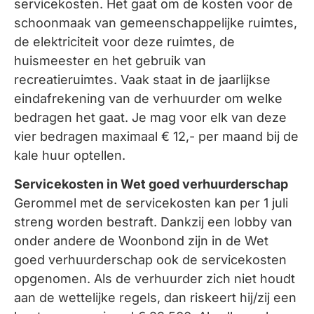
servicekosten. Het gaat om de kosten voor de
schoonmaak van gemeenschappelijke ruimtes,
de elektriciteit voor deze ruimtes, de
huismeester en het gebruik van
recreatieruimtes. Vaak staat in de jaarlijkse
eindafrekening van de verhuurder om welke
bedragen het gaat. Je mag voor elk van deze
vier bedragen maximaal € 12,- per maand bij de
kale huur optellen.
Servicekosten in Wet goed verhuurderschap
Gerommel met de servicekosten kan per 1 juli
streng worden bestraft. Dankzij een lobby van
onder andere de Woonbond zijn in de Wet
goed verhuurderschap ook de servicekosten
opgenomen. Als de verhuurder zich niet houdt
aan de wettelijke regels, dan riskeert hij/zij een