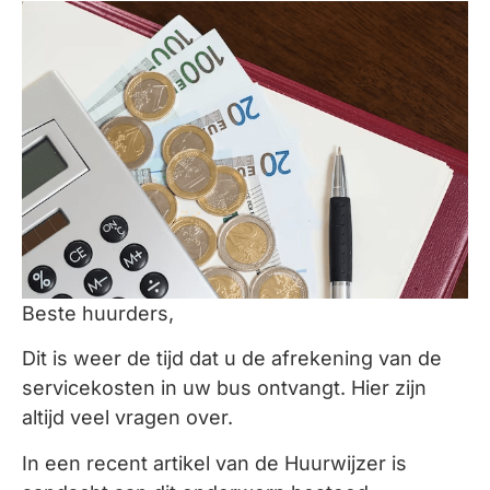
Beste huurders,
Dit is weer de tijd dat u de afrekening van de
servicekosten in uw bus ontvangt. Hier zijn
altijd veel vragen over.
In een recent artikel van de Huurwijzer is