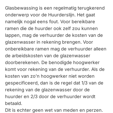
Glasbewassing is een regelmatig terugkerend
onderwerp voor de Huurderslijn. Het gaat
namelijk nogal eens fout. Voor bereikbare
ramen die de huurder ook zelf zou kunnen
lappen, mag de verhuurder de kosten van de
glazenwasser in rekening brengen. Voor
onbereikbare ramen mag de verhuurder alleen
de arbeidskosten van de glazenwasser
doorberekenen. De benodigde hoogwerker
komt voor rekening van de verhuurder. Als de
kosten van zo’n hoogwerker niet worden
gespecificeerd, dan is de regel dat 1/3 van de
rekening van de glazenwasser door de
huurder en 2/3 door de verhuurder wordt
betaald.
Dit is echter geen wet van meden en perzen.