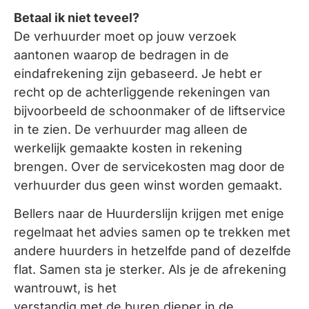
Betaal ik niet teveel?
De verhuurder moet op jouw verzoek
aantonen waarop de bedragen in de
eindafrekening zijn gebaseerd. Je hebt er
recht op de achterliggende rekeningen van
bijvoorbeeld de schoonmaker of de liftservice
in te zien. De verhuurder mag alleen de
werkelijk gemaakte kosten in rekening
brengen. Over de servicekosten mag door de
verhuurder dus geen winst worden gemaakt.
Bellers naar de Huurderslijn krijgen met enige
regelmaat het advies samen op te trekken met
andere huurders in hetzelfde pand of dezelfde
flat. Samen sta je sterker. Als je de afrekening
wantrouwt, is het
verstandig met de buren dieper in de