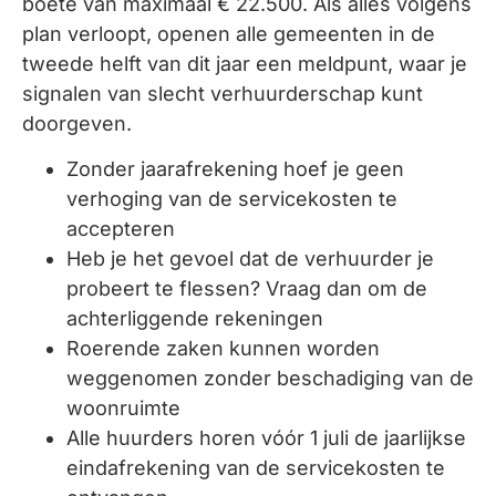
boete van maximaal € 22.500. Als alles volgens
plan verloopt, openen alle gemeenten in de
tweede helft van dit jaar een meldpunt, waar je
signalen van slecht verhuurderschap kunt
doorgeven.
Zonder jaarafrekening hoef je geen
verhoging van de servicekosten te
accepteren
Heb je het gevoel dat de verhuurder je
probeert te flessen? Vraag dan om de
achterliggende rekeningen
Roerende zaken kunnen worden
weggenomen zonder beschadiging van de
woonruimte
Alle huurders horen vóór 1 juli de jaarlijkse
eindafrekening van de servicekosten te