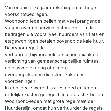
Van onduidelijke jaarafrekeningen tot hoge
voorschotbedragen:
Woonbond-leden bellen met veel prangende
vragen over de servicekosten. Het zijn de
bedragen die vooral veel huurders van flats en
etagewoningen betalen bovenop de kale huur.
Daarvoor regelt de
verhuurder bijvoorbeeld de schoonmaak en
verlichting van gemeenschappelijke ruimtes,
de glasverzekering of andere
overeengekomen diensten, zaken en
voorzieningen.
In een ideale wereld is alles goed en tegen
redelijke kosten geregeld. In de praktijk bellen
Woonbond-leden met grote regelmaat de
Huurderslijn, omdat hun verhuurder de regels