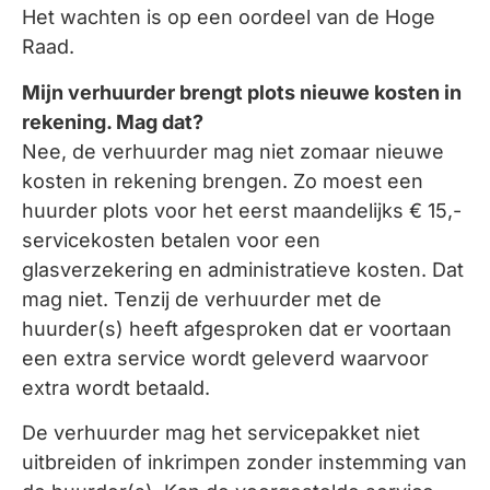
Het wachten is op een oordeel van de Hoge
Raad.
Mijn verhuurder brengt plots nieuwe kosten in
rekening. Mag dat?
Nee, de verhuurder mag niet zomaar nieuwe
kosten in rekening brengen. Zo moest een
huurder plots voor het eerst maandelijks € 15,-
servicekosten betalen voor een
glasverzekering en administratieve kosten. Dat
mag niet. Tenzij de verhuurder met de
huurder(s) heeft afgesproken dat er voortaan
een extra service wordt geleverd waarvoor
extra wordt betaald.
De verhuurder mag het servicepakket niet
uitbreiden of inkrimpen zonder instemming van