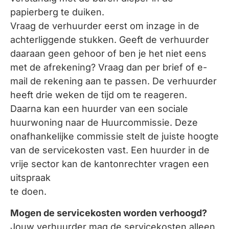
papierberg te duiken.
Vraag de verhuurder eerst om inzage in de
achterliggende stukken. Geeft de verhuurder
daaraan geen gehoor of ben je het niet eens
met de afrekening? Vraag dan per brief of e-
mail de rekening aan te passen. De verhuurder
heeft drie weken de tijd om te reageren.
Daarna kan een huurder van een sociale
huurwoning naar de Huurcommissie. Deze
onafhankelijke commissie stelt de juiste hoogte
van de servicekosten vast. Een huurder in de
vrije sector kan de kantonrechter vragen een
uitspraak
te doen.
Mogen de servicekosten worden verhoogd?
Jouw verhuurder mag de servicekosten alleen