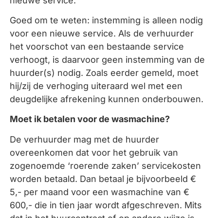
nieuwe service.
Goed om te weten: instemming is alleen nodig
voor een nieuwe service. Als de verhuurder
het voorschot van een bestaande service
verhoogt, is daarvoor geen instemming van de
huurder(s) nodig. Zoals eerder gemeld, moet
hij/zij de verhoging uiteraard wel met een
deugdelijke afrekening kunnen onderbouwen.
Moet ik betalen voor de wasmachine?
De verhuurder mag met de huurder
overeenkomen dat voor het gebruik van
zogenoemde ‘roerende zaken’ servicekosten
worden betaald. Dan betaal je bijvoorbeeld €
5,- per maand voor een wasmachine van €
600,- die in tien jaar wordt afgeschreven. Mits