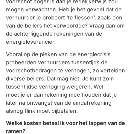
voorschot hoger is dan je redelijkerwijs zou
mogen verwachten. Heb je het gevoel dat de
verhuurder je probeert ‘te flessen’, zoals een
van de bellers het verwoordde? Vraag dan om
de achterliggende rekeningen van de
energieleverancier.
Vooral op de pieken van de energiecrisis
probeerden verhuurders tussentijds de
voorschotbedragen te verhogen, zo vertelden
diverse bellers. Dat mag niet. Je kunt zo’n
tussentijdse verhoging weigeren. Wel
moet je er dan rekening mee houden dat je
later na ontvangst van de eindafrekening
alsnog flink moet bijbetalen.
Welke kosten betaal ik voor het lappen van de
ramen?