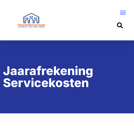
Jaarafrekening
Servicekosten