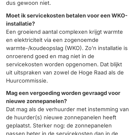
dus gewoon niet.
Moet ik servicekosten betalen voor een WKO-
installatie?
Een groeiend aantal complexen krijgt warmte
en elektriciteit via een zogenoemde
warmte-/koudeopslag (WKO). Zo’n installatie is
onroerend goed en mag niet in de
servicekosten worden opgenomen. Dat blijkt
uit uitspraken van zowel de Hoge Raad als de
Huurcommissie.
Mag een vergoeding worden gevraagd voor
nieuwe zonnepanelen?
Dat mag als de verhuurder met instemming van
de huurder(s) nieuwe zonnepanelen heeft
geplaatst. Sterker nog: de zonnepanelen
passen beter in de servicekosten dan in de