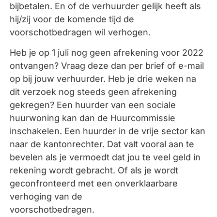
bijbetalen. En of de verhuurder gelijk heeft als
hij/zij voor de komende tijd de
voorschotbedragen wil verhogen.
Heb je op 1 juli nog geen afrekening voor 2022
ontvangen? Vraag deze dan per brief of e-mail
op bij jouw verhuurder. Heb je drie weken na
dit verzoek nog steeds geen afrekening
gekregen? Een huurder van een sociale
huurwoning kan dan de Huurcommissie
inschakelen. Een huurder in de vrije sector kan
naar de kantonrechter. Dat valt vooral aan te
bevelen als je vermoedt dat jou te veel geld in
rekening wordt gebracht. Of als je wordt
geconfronteerd met een onverklaarbare
verhoging van de
voorschotbedragen.