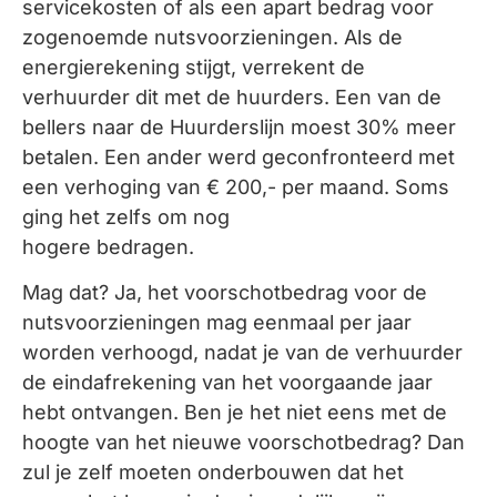
servicekosten of als een apart bedrag voor
zogenoemde nutsvoorzieningen. Als de
energierekening stijgt, verrekent de
verhuurder dit met de huurders. Een van de
bellers naar de Huurderslijn moest 30% meer
betalen. Een ander werd geconfronteerd met
een verhoging van € 200,- per maand. Soms
ging het zelfs om nog
hogere bedragen.
Mag dat? Ja, het voorschotbedrag voor de
nutsvoorzieningen mag eenmaal per jaar
worden verhoogd, nadat je van de verhuurder
de eindafrekening van het voorgaande jaar
hebt ontvangen. Ben je het niet eens met de
hoogte van het nieuwe voorschotbedrag? Dan
zul je zelf moeten onderbouwen dat het