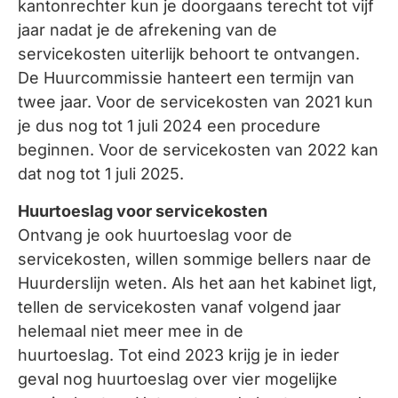
kantonrechter kun je doorgaans terecht tot vijf
jaar nadat je de afrekening van de
servicekosten uiterlijk behoort te ontvangen.
De Huurcommissie hanteert een termijn van
twee jaar. Voor de servicekosten van 2021 kun
je dus nog tot 1 juli 2024 een procedure
beginnen. Voor de servicekosten van 2022 kan
dat nog tot 1 juli 2025.
Huurtoeslag voor servicekosten
Ontvang je ook huurtoeslag voor de
servicekosten, willen sommige bellers naar de
Huurderslijn weten. Als het aan het kabinet ligt,
tellen de servicekosten vanaf volgend jaar
helemaal niet meer mee in de
huurtoeslag. Tot eind 2023 krijg je in ieder
geval nog huurtoeslag over vier mogelijke