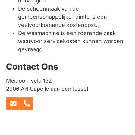
ontvangen.
De schoonmaak van de
gemeenschappelijke ruimte is een
veelvoorkomende kostenpost.
De wasmachine is een roerende zaak
waarvoor servicekosten kunnen worden
gevraagd.
Contact Ons
Meidoornveld 192
2906 AH Capelle aan den IJssel