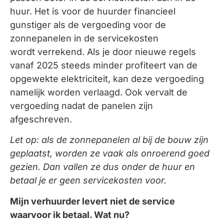
huur. Het is voor de huurder financieel
gunstiger als de vergoeding voor de
zonnepanelen in de servicekosten
wordt verrekend. Als je door nieuwe regels
vanaf 2025 steeds minder profiteert van de
opgewekte elektriciteit, kan deze vergoeding
namelijk worden verlaagd. Ook vervalt de
vergoeding nadat de panelen zijn
afgeschreven.
Let op: als de zonnepanelen al bij de bouw zijn
geplaatst, worden ze vaak
als onroerend goed
gezien. Dan vallen ze dus onder de huur en
betaal je
er geen servicekosten voor.
Mijn verhuurder levert niet de service
waarvoor ik betaal. Wat nu?