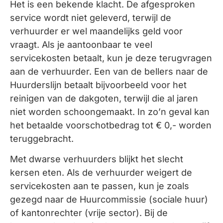
Het is een bekende klacht. De afgesproken
service wordt niet geleverd, terwijl de
verhuurder er wel maandelijks geld voor
vraagt. Als je aantoonbaar te veel
servicekosten betaalt, kun je deze terugvragen
aan de verhuurder. Een van de bellers naar de
Huurderslijn betaalt bijvoorbeeld voor het
reinigen van de dakgoten, terwijl die al jaren
niet worden schoongemaakt. In zo’n geval kan
het betaalde voorschotbedrag tot € 0,- worden
teruggebracht.
Met dwarse verhuurders blijkt het slecht
kersen eten. Als de verhuurder weigert de
servicekosten aan te passen, kun je zoals
gezegd naar de Huurcommissie (sociale huur)
of kantonrechter (vrije sector). Bij de