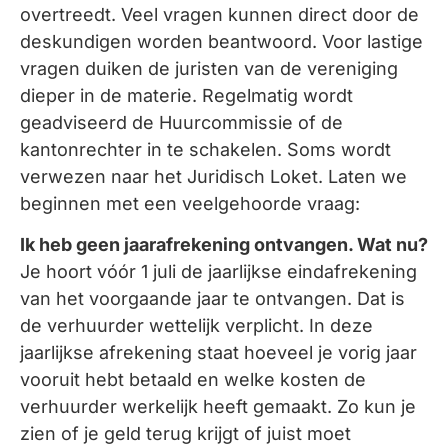
overtreedt. Veel vragen kunnen direct door de
deskundigen worden beantwoord. Voor lastige
vragen duiken de juristen van de vereniging
dieper in de materie. Regelmatig wordt
geadviseerd de Huurcommissie of de
kantonrechter in te schakelen. Soms wordt
verwezen naar het Juridisch Loket. Laten we
beginnen met een veelgehoorde vraag:
Ik heb geen jaarafrekening ontvangen. Wat nu?
Je hoort vóór 1 juli de jaarlijkse eindafrekening
van het voorgaande jaar te ontvangen. Dat is
de verhuurder wettelijk verplicht. In deze
jaarlijkse afrekening staat hoeveel je vorig jaar
vooruit hebt betaald en welke kosten de
verhuurder werkelijk heeft gemaakt. Zo kun je
zien of je geld terug krijgt of juist moet