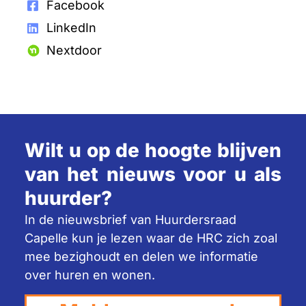
Facebook
LinkedIn
Nextdoor
Wilt u op de hoogte blijven
van het nieuws voor u als
huurder?
In de nieuwsbrief van Huurdersraad
Capelle kun je lezen waar de HRC zich zoal
mee bezighoudt en delen we informatie
over huren en wonen.