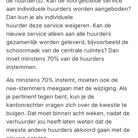
de huurder(s). Kan de voorgestelde service
aan individuele huurders worden aangeboden?
Dan kun je als individuele
huurder deze service weigeren. Kan de
nieuwe service alleen aan alle huurders
gezamenlijk worden geleverd, bijvoorbeeld de
schoonmaak van de centrale ruimtes? Dan
moet minstens 70% van de huurders
instemmen.
Als minstens 70% instemt, moeten ook de
nee-stemmers meegaan met de wijziging. Als
je pertinent tegen bent, kun je de
kantonrechter vragen zich over de kwestie te
buigen. Dat moet binnen acht weken, nadat de
verhuurder jou heeft laten weten dat de
meeste andere huurders akkoord gaan met de