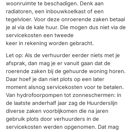
woonruimte te beschadigen. Denk aan
radiatoren, een inbouwkoelkast of een
tegelvloer. Voor deze onroerende zaken betaal
je al via de kale huur. Die mogen dus niet via de
servicekosten een tweede
keer in rekening worden gebracht.
Let op: Als de verhuurder eerder niets met je
afsprak, dan mag je er vanuit gaan dat de
roerende zaken bij de gehuurde woning horen.
Daar hoef je dan niet plots op een later
moment alsnog servicekosten voor te betalen.
Van hydrofoorpompen tot zonneschermen: in
de laatste anderhalf jaar zag de Huurderslijn
diverse zaken voorbijkomen die na jaren
gebruik plots door verhuurders in de
servicekosten werden opgenomen. Dat mag