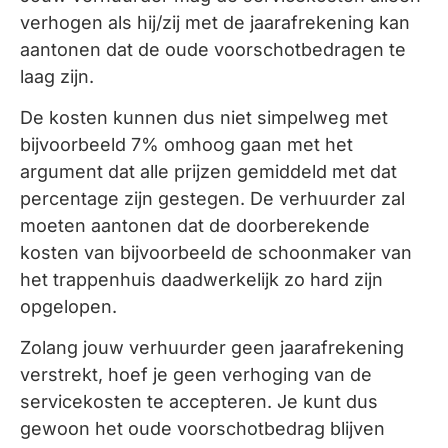
verhogen als hij/zij met de jaarafrekening kan
aantonen dat de oude voorschotbedragen te
laag zijn.
De kosten kunnen dus niet simpelweg met
bijvoorbeeld 7% omhoog gaan met het
argument dat alle prijzen gemiddeld met dat
percentage zijn gestegen. De verhuurder zal
moeten aantonen dat de doorberekende
kosten van bijvoorbeeld de schoonmaker van
het trappenhuis daadwerkelijk zo hard zijn
opgelopen.
Zolang jouw verhuurder geen jaarafrekening
verstrekt, hoef je geen verhoging van de
servicekosten te accepteren. Je kunt dus
gewoon het oude voorschotbedrag blijven