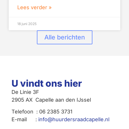
Lees verder »
18 juni 2025
Alle berichten
U vindt ons hier
De Linie 3F
2905 AX Capelle aan den IJssel
Telefoon : 06 2385 3731
E-mail :
info@huurdersraadcapelle.nl