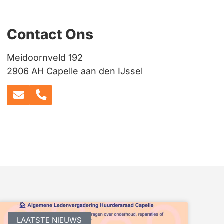
Contact Ons
Meidoornveld 192
2906 AH Capelle aan den IJssel
LAATSTE NIEUWS