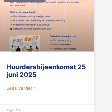
Huurdersbijeenkomst 25
juni 2025
Lees verder »
18 juni 2025